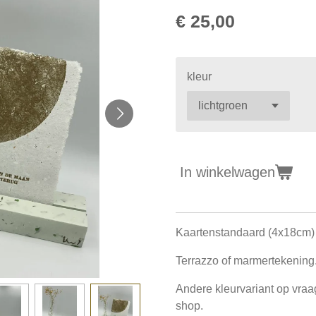
€ 25,00
kleur
In winkelwagen
Kaartenstandaard (4x18cm) 
Terrazzo of marmertekening
Andere kleurvariant op vra
shop.