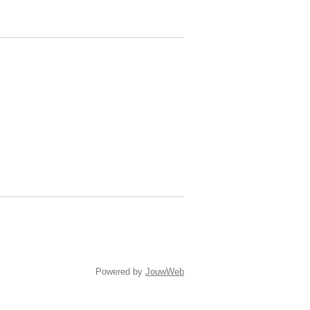
Powered by
JouwWeb