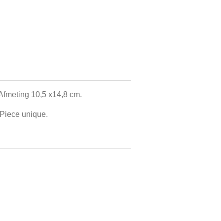
 Afmeting 10,5 x14,8 cm.
. Piece unique.