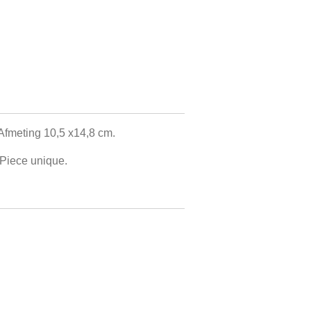
 Afmeting 10,5 x14,8 cm.
. Piece unique.